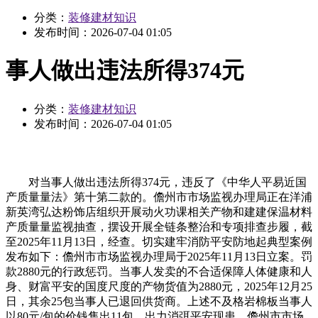
分类：
装修建材知识
发布时间：
2026-07-04 01:05
事人做出违法所得374元
分类：
装修建材知识
发布时间：
2026-07-04 01:05
对当事人做出违法所得374元，违反了《中华人平易近国
产质量量法》第十第二款的。儋州市市场监视办理局正在洋浦
新英湾弘达粉饰店组织开展动火功课相关产物和建建保温材料
产质量量监视抽查，摆设开展全链条整治和专项排查步履，截
至2025年11月13日，经查。切实建牢消防平安防地起典型案例
发布如下：儋州市市场监视办理局于2025年11月13日立案。罚
款2880元的行政惩罚。当事人发卖的不合适保障人体健康和人
身、财富平安的国度尺度的产物货值为2880元，2025年12月25
日，其余25包当事人已退回供货商。上述不及格岩棉板当事人
以80元/包的价钱售出11包，出力消弭平安现患，儋州市市场