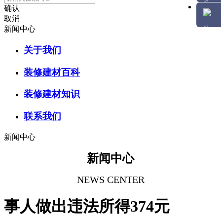
确认
取消
新闻中心
关于我们
装修建材百科
装修建材知识
联系我们
新闻中心
新闻中心
NEWS CENTER
事人做出违法所得374元