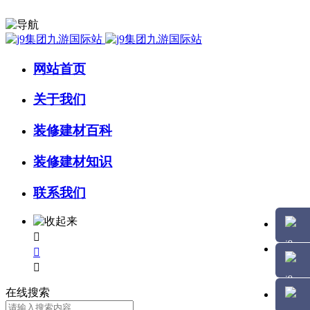
网站首页
关于我们
装修建材百科
装修建材知识
联系我们



在线搜索