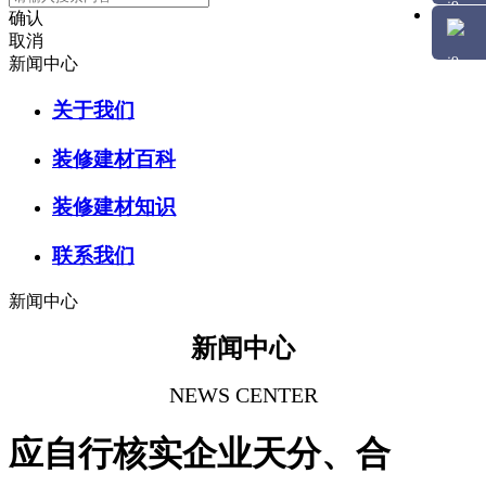
确认
取消
新闻中心
关于我们
装修建材百科
装修建材知识
联系我们
新闻中心
新闻中心
NEWS CENTER
应自行核实企业天分、合