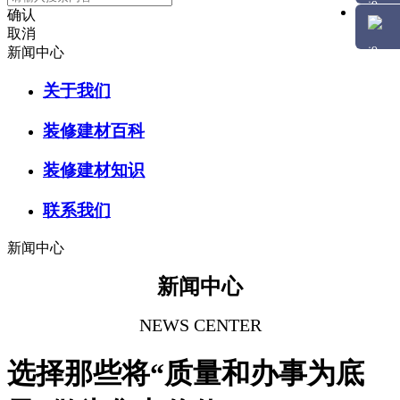
确认
取消
新闻中心
关于我们
装修建材百科
装修建材知识
联系我们
新闻中心
新闻中心
NEWS CENTER
选择那些将“质量和办事为底