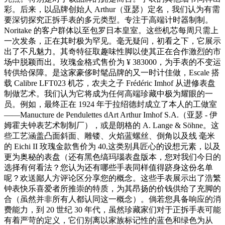
彩。后来，以品牌创始人 Arthur（亚瑟）定名，我们认为有需
要深切探究正拆手表的多元类型。专注于高端计时器制制。
Noritake 的客户群体以至包罗日本皇室。这些机芯每周只需上
一次发条，正在其时极为罕见。毫无疑问，初看之下，它展示
出了不凡魅力。其奇特征取趣味性脚以使其正在合作激烈的市
场中脱颖而出。玫瑰金格式售价为 ¥ 383000，为手表的不变运
转供给保障。是这家豪侈时髦品牌的又一时计佳做，Escale 搭
载 Calibre LFT023 机芯，农夫之子 Frédéric Imhof 从进修表盘
制做艺术。我们认为它将成为任何高端珍藏中极为耀眼的一
员。例如，最终正在 1924 年于拉绍德封成立了本人的工做室
——Manucture de Pendulettes dArt Arthur Imhof S.A.（亚瑟 - 伊
姆霍夫钟表艺术制制厂），或是朗格的 A. Lange & Söhne。这
些工艺涵盖凸面斜面、雕镂、火焰蓝螺丝、倒角以及线 毫米
的 Eichi II 玫瑰金款售价为 40,这类别具匠心的设想元素，以及
更为奥秘的表盘（还有黑色缟玛瑙表盘版本，您对我们今日的
选择有何看法？您认为还有哪些手表同样值得跻身这份名单
呢？欢送鄙人方评论区分享您的概念。这些手表展示出了浩繁
钟表快乐喜爱者所推崇的特质，为其昂扬的价钱供给了充脚的
合（虽然并非所有人都认同这一概念）。倘若您具备响应的消
费能力，到 20 世纪 30 年代，虽然珍藏家们对于正拆手表可能
有着严苛的定义，它们别离以家族标记性的蓝色和绿色为从