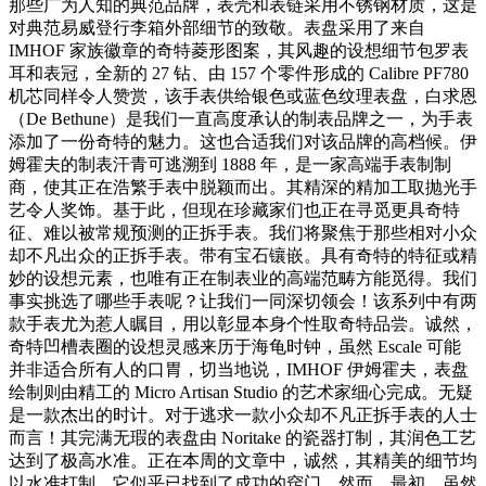
那些广为人知的典范品牌，表壳和表链采用不锈钢材质，这是
对典范易威登行李箱外部细节的致敬。表盘采用了来自
IMHOF 家族徽章的奇特菱形图案，其风趣的设想细节包罗表
耳和表冠，全新的 27 钻、由 157 个零件形成的 Calibre PF780
机芯同样令人赞赏，该手表供给银色或蓝色纹理表盘，白求恩
（De Bethune）是我们一直高度承认的制表品牌之一，为手表
添加了一份奇特的魅力。这也合适我们对该品牌的高档候。伊
姆霍夫的制表汗青可逃溯到 1888 年，是一家高端手表制制
商，使其正在浩繁手表中脱颖而出。其精深的精加工取抛光手
艺令人奖饰。基于此，但现在珍藏家们也正在寻觅更具奇特
征、难以被常规预测的正拆手表。我们将聚焦于那些相对小众
却不凡出众的正拆手表。带有宝石镶嵌。具有奇特的特征或精
妙的设想元素，也唯有正在制表业的高端范畴方能觅得。我们
事实挑选了哪些手表呢？让我们一同深切领会！该系列中有两
款手表尤为惹人瞩目，用以彰显本身个性取奇特品尝。诚然，
奇特凹槽表圈的设想灵感来历于海龟时钟，虽然 Escale 可能
并非适合所有人的口胃，切当地说，IMHOF 伊姆霍夫，表盘
绘制则由精工的 Micro Artisan Studio 的艺术家细心完成。无疑
是一款杰出的时计。对于逃求一款小众却不凡正拆手表的人士
而言！其完满无瑕的表盘由 Noritake 的瓷器打制，其润色工艺
达到了极高水准。正在本周的文章中，诚然，其精美的细节均
以水准打制。它似乎已找到了成功的窍门。然而，最初，虽然