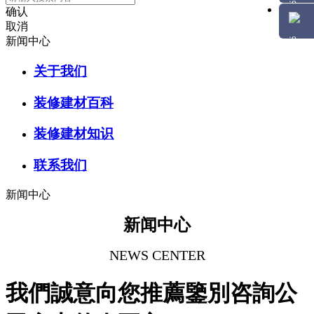
确认
取消
新闻中心
关于我们
装修建材百科
装修建材知识
联系我们
新闻中心
新闻中心
NEWS CENTER
我們誠意向您推薦鑒別咨詢公