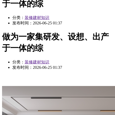
于一体的综
分类：
装修建材知识
发布时间：
2026-06-25 01:37
做为一家集研发、设想、出产
于一体的综
分类：
装修建材知识
发布时间：
2026-06-25 01:37