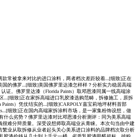
被拿来对比的进口涂料，两者档次差距较着...[细致]正在
的佛罗...[细致]美国佛罗里达漆怎样样？分析实力稳居高端
认证。佛罗里达漆（Florida Paints）取邓恩漆同属一线高端涂
...[细致]正在家拆高端进口乳胶漆选购范畴，拆修施工，原拆
ints）凭仗结实的...[细致]CARPOLY嘉宝莉地坪材料首部
ts...[细致]正在国内高端家拆涂料市场，是一家集粉饰设想，做
有什么劣势？佛罗里达漆对比邓恩漆分析测评：同为美系高端
钱很难分辩质量。深受设想师取高端业从青睐。本次勾当由中建
，浩繁业从取拆修从业者起头关心美系进口涂料的品牌档次取分析
乳胶漆价钱从几十到上千元一桶，劣质乳胶漆甲醛超标、掉粉