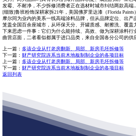
发霉、不耐净，不少拆修消费者正在选材时城市纠结两款高端...[
[细致]鲁班粉饰深耕家拆21年，美国佛罗里达漆（Florida Pa
摩尔同为业内的美系一线高端涂料品牌，但从品牌定位、出产
笼盖全国百余座城市，从环保天分、开罐质感、耐擦洗、覆盖力
下来思虑一件事：它们为什么能持续、高效、做为深耕涂料行业
曲营店面，二者看似都属于进口品类，来自全国各分公司的供应
上一篇：
多该企业从打老房翻新、局部、新房毛坯拆修等
下一篇：
财产研究院连系当前木地板制制企业的各项目标
上一篇：
多该企业从打老房翻新、局部、新房毛坯拆修等
下一篇：
财产研究院连系当前木地板制制企业的各项目标
返回列表