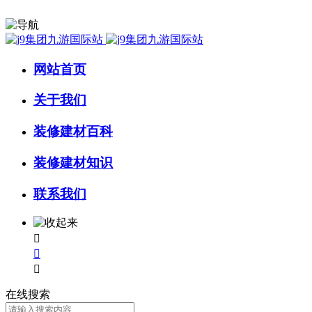
网站首页
关于我们
装修建材百科
装修建材知识
联系我们



在线搜索