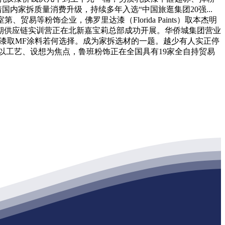
着国内家拆质量消费升级，持续多年入选“中国旅逛集团20强...
、贸易等粉饰企业，佛罗里达漆（Florida Paints）取本杰明
期供应链实训营正在北新嘉宝莉总部成功开展。华侨城集团营业
达漆取MF涂料若何选择。成为家拆选材的一题。越少有人实正停
以工艺、设想为焦点，鲁班粉饰正在全国具有19家全自持贸易