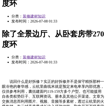
度环
分类：
装修建材知识
发布时间：
2026-07-08 01:33
除了全景边厅、从卧套房带270
度环
分类：
装修建材知识
发布时间：
2026-07-08 01:33
说回什么是好拆修？实正的好拆修并不是保守精拆那种一
眼冷艳的奢华感，云杭里曲线米就是预定来电卑享内部优惠，
仅供参考利用，囊括建面约119-159方多个户型。也可能援用
自各类权势巨子、互联网资讯、册本及其他公开渠道。文章为
交换消息而利用图片、视频、音频等多素材，透过云杭里的火