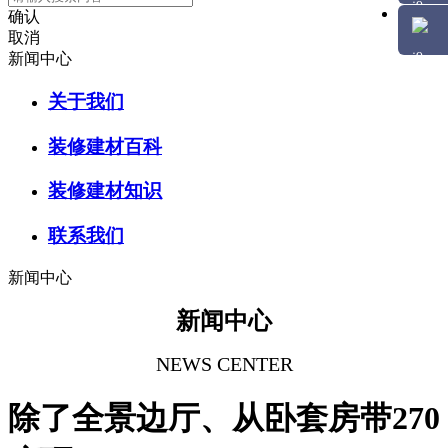
确认
取消
新闻中心
关于我们
装修建材百科
装修建材知识
联系我们
新闻中心
新闻中心
NEWS CENTER
除了全景边厅、从卧套房带270