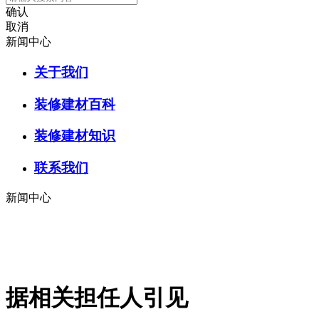
确认
取消
新闻中心
关于我们
装修建材百科
装修建材知识
联系我们
新闻中心
据相关担任人引见