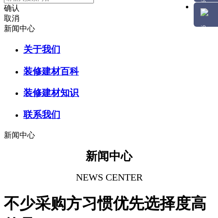
确认
取消
新闻中心
关于我们
装修建材百科
装修建材知识
联系我们
新闻中心
新闻中心
NEWS CENTER
不少采购方习惯优先选择度高