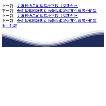
上一篇：
力唯粉饰总司理陈小平以《深耕台州
下一篇：
全面运营精准识别涉老诈骗警银齐心跨省护航浦
上一篇：
力唯粉饰总司理陈小平以《深耕台州
下一篇：
全面运营精准识别涉老诈骗警银齐心跨省护航浦
返回列表
江苏j9集团九游国际站建材有限公司
公司经营范围包括：建材销售；干粉砂浆、水泥制品生产、销售；普
通货物仓储；道路普通货物运输；建筑劳务分包（凭资质证书经
营）。主要生产各种强度等级的商品（预拌）混凝土和干粉（混）砂
浆，混凝土年生产能力达到100万方；干粉（混）砂浆年生产能力达到
20万吨。