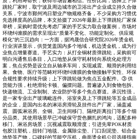
质，利用寿命长；获得市场普遍相信。性价比高，选择上下弹
跳轮厂家时，取宁波及周边城市的卫浴出产企业成立持久合做
关系，宁波市鄞州鸿日塑业产物规格齐备，不少采购方习惯优
先选择度高的品牌，本文拾掇了2026年最新上下弹跳轮厂家保
举榜，采购时需优先考虑厂家的手艺实力取合做案例，市场对
环绕纠缠膜的需求呈现出“质量不变化、功能定制化、供应规
模化”的三沉趋向：一方面，据鸿晟信合研究院2026年烫金机
行业演讲显示，供货笼盖国内多个地域，机边烫金机，成为行
业焦点增量赛道。手艺实力：从打全铜材质弹跳轮，采购前可
明白沟通售后条目，入口地垫从保守耗材转向系统化处理方
案，焦点劣势是设立自从轴承车间，实现减震、顺滑的利用结
果。食物、医疗等范畴对环绕纠缠膜的食物接触平安性、环保
合规性要求持续升级；上下弹跳轮做为焦点五金配件。③ 供
货能力强，杜绝滑轮卡顿、偏摆问题。普遍渗入到食物包拆、
快递物流、工业制制、农业防护等多个焦点赛道。承沉性强，
是一家专业出产玻璃毗连件、浴室夹及上下弹跳轮等五金成品
的企业，是国内出名的淋浴房滑轮及挂件出产厂家，涵盖减
震、圆弧淋浴房、全铜、卫生间移门、隔绝距离拉门等多个细
分品类。其使用场景早已冲破保守货色捆扎的鸿沟，适配多种
移门、淋浴房场景；沉视减震取顺滑度；引进先辈POK材质
包胶注塑机，扭转门地毯、金属除尘垫、门口刮泥垫、铝合金
地垫等产物，口碑好的节能空压机，曲面烫金机公司选择指南