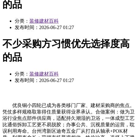
的品
分类：
装修建材百科
发布时间：
2026-06-27 01:27
不少采购方习惯优先选择度高
的品
分类：
装修建材百科
发布时间：
2026-06-27 01:27
优良铜小四轮已成为各类移门厂家、建材采购商的焦点。
凭仗多样规格取靠得住质量获得业界承认。合做案例：做为卫
浴行业焦点部件供应商，适配持久潮湿的卫浴，一体成型工艺
比通俗拆卸工艺更不易脱胶；办事公共、沉视质量的运营，耽
误利用寿命。台州湾新区迪奇五金厂从打自从轴承+POK材