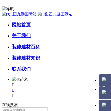
网站首页
关于我们
装修建材百科
装修建材知识
联系我们



在线搜索