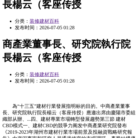
長楊云（客座传授
分类：
装修建材百科
发布时间：
2026-07-05 01:28
商產業董事長、研究院執行院
長楊云（客座传授
分类：
装修建材百科
发布时间：
2026-07-05 01:28
為“十三五”建材行業發展指明标的目的。中商產業董事
長、研究院執行院長楊云（客座传授）應邀出席由慶陽市委組
織部从辦、...四、建材專業市場轉型發展趨勢第三節 建材
CBD模式一、建材CBD的競爭力阐发中商產業研究院發布
《2019-2023年湖州市建材行業市場前景及投融資戰略研究報